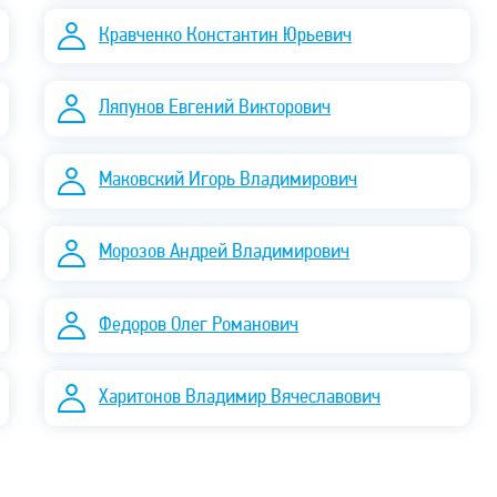
Кравченко Константин Юрьевич
Ляпунов Евгений Викторович
Маковский Игорь Владимирович
Морозов Андрей Владимирович
Федоров Олег Романович
Харитонов Владимир Вячеславович