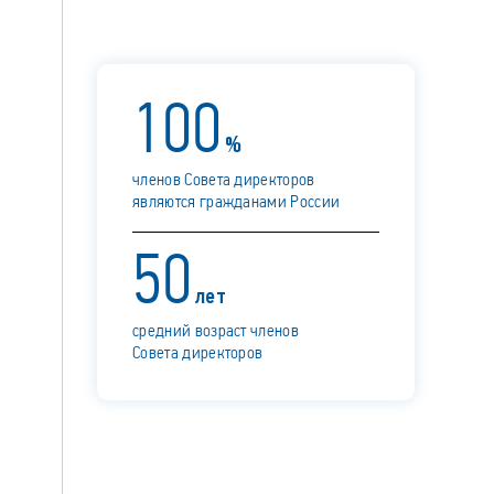
100
%
членов Совета директоров
являются гражданами России
50
лет
средний возраст членов
Совета директоров