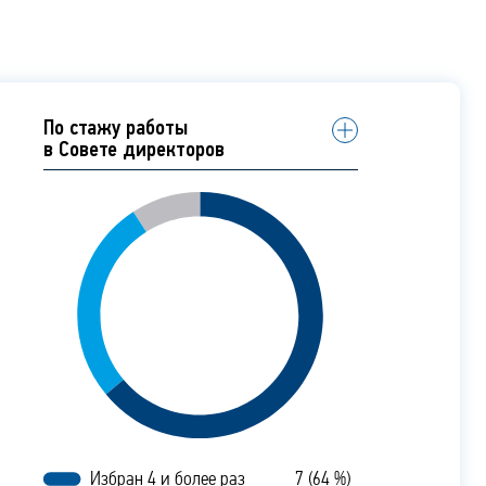
По стажу работы
в Совете директоров
Избран 4 и более раз
7 (64 %)