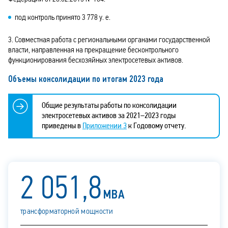
под контроль принято 3 778 у. е.
3. Совместная работа с региональными органами государственной
власти, направленная на прекращение бесконтрольного
функционирования бесхозяйных электросетевых активов.
Объемы консолидации по итогам 2023 года
Общие результаты работы по консолидации
электросетевых активов за 2021–2023 годы
приведены в
Приложении 3
к Годовому отчету.
2 051,8
МВА
трансформаторной мощности